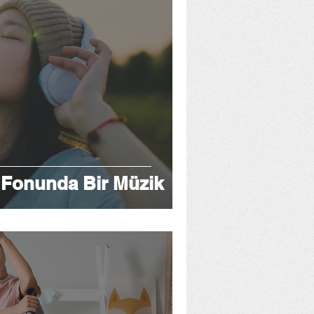
 Fonunda Bir Müzik