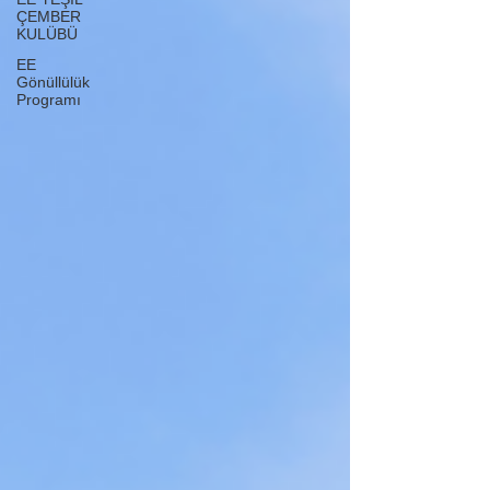
ÇEMBER
KULÜBÜ
EE
Gönüllülük
Programı