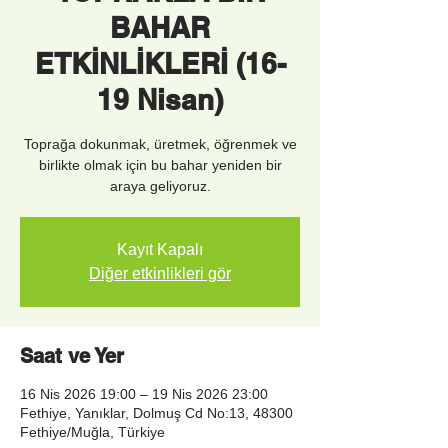
BAHAR
ETKİNLİKLERİ (16-
19 Nisan)
Toprağa dokunmak, üretmek, öğrenmek ve
birlikte olmak için bu bahar yeniden bir
Kayıt Kapalı
Diğer etkinlikleri gör
Saat ve Yer
16 Nis 2026 19:00 – 19 Nis 2026 23:00
Fethiye, Yanıklar, Dolmuş Cd No:13, 48300
Fethiye/Muğla, Türkiye