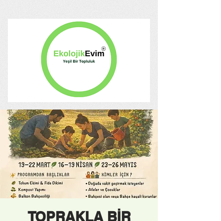
TOPRAKLA BİR