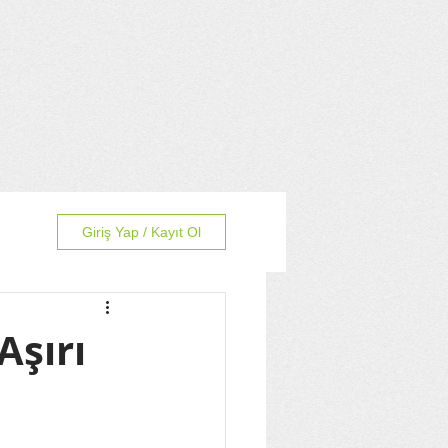
Giriş Yap / Kayıt Ol
Aşırı