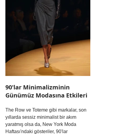
90'lar Minimalizminin 
Günümüz Modasına Etkileri
The Row ve Toteme gibi markalar, son 
yıllarda sessiz minimalist bir akım 
yaratmış olsa da, New York Moda 
Haftası'ndaki gösteriler, 90'lar 