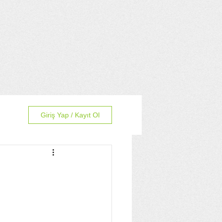
Giriş Yap / Kayıt Ol