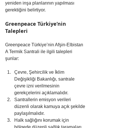
yeniden inşa planlarının yapılması 
gerektiğini belirtiyor.
Greenpeace Türkiye’nin 
Talepleri
Greenpeace Türkiye’nin Afşin-Elbistan 
A Termik Santrali ile ilgili talepleri 
şunlar:
Çevre, Şehircilik ve İklim 
Değişikliği Bakanlığı, santrale 
çevre izni verilmesinin 
gerekçelerini açıklamalıdır.
Santrallerin emisyon verileri 
düzenli olarak kamuya açık şekilde 
paylaşılmalıdır.
Halk sağlığını korumak için 
bölgede düzenli sağlık taramaları 