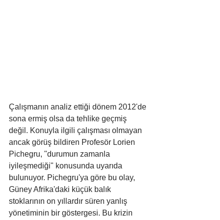
Çalışmanın analiz ettiği dönem 2012'de 
sona ermiş olsa da tehlike geçmiş 
değil. Konuyla ilgili çalışması olmayan 
ancak görüş bildiren Profesör Lorien 
Pichegru, "durumun zamanla 
iyileşmediği" konusunda uyarıda 
bulunuyor. Pichegru'ya göre bu olay, 
Güney Afrika'daki küçük balık 
stoklarının on yıllardır süren yanlış 
yönetiminin bir göstergesi. Bu krizin 