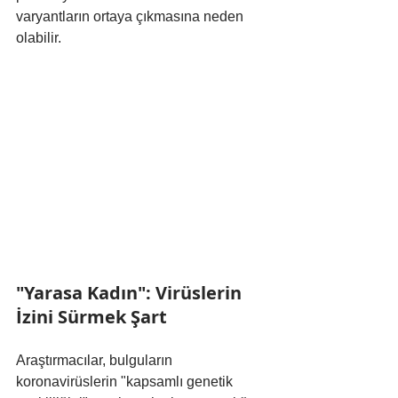
varyantların ortaya çıkmasına neden 
olabilir.
"Yarasa Kadın": Virüslerin 
İzini Sürmek Şart
Araştırmacılar, bulguların 
koronavirüslerin "kapsamlı genetik 