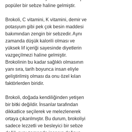
popüler bir sebze haline gelmiştir.
Brokoli, C vitamini, K vitamini, demir ve 
potasyum gibi pek çok besin maddesi 
bakımından zengin bir sebzedir. Aynı 
zamanda düşük kalorili olması ve 
yüksek lif içeriği sayesinde diyetlerin 
vazgeçilmezi haline gelmiştir. 
Brokolinin bu kadar sağlıklı olmasının 
yanı sıra, tarih boyunca insan eliyle 
geliştirilmiş olması da onu özel kılan 
faktörlerden biridir.
Brokoli, doğada kendiliğinden yetişen 
bir bitki değildir. İnsanlar tarafından 
dikkatlice seçilerek ve melezlenerek 
ortaya çıkarılmıştır. Bu durum, brokoliyi 
sadece lezzetli ve besleyici bir sebze 