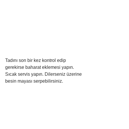
Tadını son bir kez kontrol edip 
gerekirse baharat eklemesi yapın. 
Sıcak servis yapın. Dilerseniz üzerine 
besin mayası serpebilirsiniz.