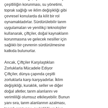
çeşitliliğin korunması, su yönetimi, 
toprak sağlığı ve iklim değişikliği gibi 
çevresel konularda da kilit bir rol 
oynamaktadırlar. Sürdürülebilir tarım 
uygulamaları ve yenilikçi teknolojiler 
kullanarak, çiftçiler, doğal kaynakların 
korunmasına ve gelecek nesiller için 
sağlıklı bir çevrenin sürdürülmesine 
katkıda bulunurlar.
Ancak, Çiftçiler Karşılaştıkları 
Zorluklarla Mücadele Ediyor
Çiftçiler, dünya çapında çeşitli 
zorluklarla karşı karşıyadırlar. İklim 
değişikliği, kuraklık, seller ve diğer 
doğal afetler, tarım alanlarını ve 
verimliliği olumsuz etkileyebilir. Bunun 
yanı sıra, tarım alanlarının azalması, 