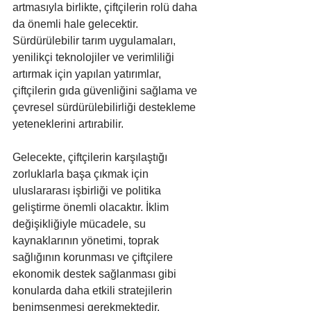
artmasıyla birlikte, çiftçilerin rolü daha 
da önemli hale gelecektir. 
Sürdürülebilir tarım uygulamaları, 
yenilikçi teknolojiler ve verimliliği 
artırmak için yapılan yatırımlar, 
çiftçilerin gıda güvenliğini sağlama ve 
çevresel sürdürülebilirliği destekleme 
yeteneklerini artırabilir.
Gelecekte, çiftçilerin karşılaştığı 
zorluklarla başa çıkmak için 
uluslararası işbirliği ve politika 
geliştirme önemli olacaktır. İklim 
değişikliğiyle mücadele, su 
kaynaklarının yönetimi, toprak 
sağlığının korunması ve çiftçilere 
ekonomik destek sağlanması gibi 
konularda daha etkili stratejilerin 
benimsenmesi gerekmektedir.