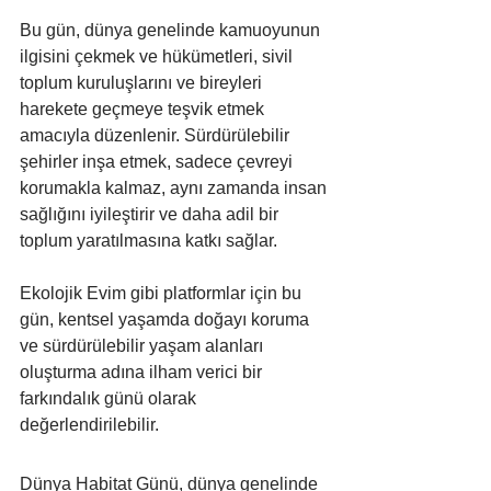
Bu gün, dünya genelinde kamuoyunun 
ilgisini çekmek ve hükümetleri, sivil 
toplum kuruluşlarını ve bireyleri 
harekete geçmeye teşvik etmek 
amacıyla düzenlenir. Sürdürülebilir 
şehirler inşa etmek, sadece çevreyi 
korumakla kalmaz, aynı zamanda insan 
sağlığını iyileştirir ve daha adil bir 
toplum yaratılmasına katkı sağlar.
Ekolojik Evim gibi platformlar için bu 
gün, kentsel yaşamda doğayı koruma 
ve sürdürülebilir yaşam alanları 
oluşturma adına ilham verici bir 
farkındalık günü olarak 
değerlendirilebilir.
Dünya Habitat Günü, dünya genelinde 