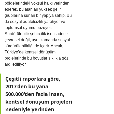
bölgelerindeki yoksul halkı yerinden 
ederek, bu alanları yüksek gelir 
gruplarına sunan bir yapıya sahip. Bu 
da sosyal adaletsizlik yaratıyor ve 
toplumsal uyumu bozuyor. 
Sürdürülebilir şehircilik ise, sadece 
çevresel değil, aynı zamanda sosyal 
sürdürülebilirliği de içerir. Ancak, 
Türkiye’de kentsel dönüşüm 
projelerinde bu boyutlar sıklıkla göz 
ardı ediliyor​.
Çeşitli raporlara göre, 
2017’den bu yana 
500.000'den fazla insan, 
kentsel dönüşüm projeleri 
nedeniyle yerinden 