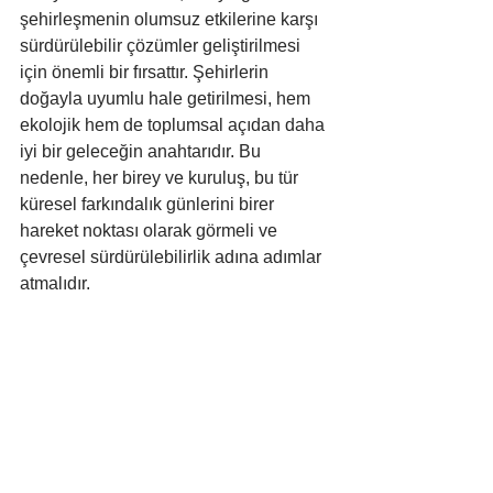
şehirleşmenin olumsuz etkilerine karşı 
sürdürülebilir çözümler geliştirilmesi 
için önemli bir fırsattır. Şehirlerin 
doğayla uyumlu hale getirilmesi, hem 
ekolojik hem de toplumsal açıdan daha 
iyi bir geleceğin anahtarıdır. Bu 
nedenle, her birey ve kuruluş, bu tür 
küresel farkındalık günlerini birer 
hareket noktası olarak görmeli ve 
çevresel sürdürülebilirlik adına adımlar 
atmalıdır.