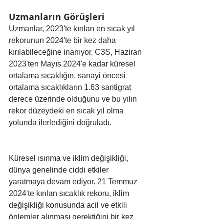
Uzmanların Görüşleri
Uzmanlar, 2023'te kırılan en sıcak yıl 
rekorunun 2024'te bir kez daha 
kırılabileceğine inanıyor. C3S, Haziran 
2023'ten Mayıs 2024'e kadar küresel 
ortalama sıcaklığın, sanayi öncesi 
ortalama sıcaklıkların 1.63 santigrat 
derece üzerinde olduğunu ve bu yılın 
rekor düzeydeki en sıcak yıl olma 
yolunda ilerlediğini doğruladı.
Küresel ısınma ve iklim değişikliği, 
dünya genelinde ciddi etkiler 
yaratmaya devam ediyor. 21 Temmuz 
2024'te kırılan sıcaklık rekoru, iklim 
değişikliği konusunda acil ve etkili 
önlemler alınması gerektiğini bir kez 