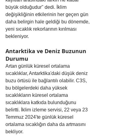
büyük olduğudur" dedi. İklim 
değişikliğinin etkilerinin her geçen gün 
daha belirgin hale geldiği bu dönemde, 
yeni sıcaklık rekorlarının kırılması 
bekleniyor.
Antarktika ve Deniz Buzunun 
Durumu
Artan günlük küresel ortalama 
sıcaklıklar, Antarktika'daki düşük deniz 
buzu örtüsü ile bağlantılı olabilir. C3S, 
bu bölgelerdeki daha yüksek 
sıcaklıkların küresel ortalama 
sıcaklıklara katkıda bulunduğunu 
belirtti. İklim izleme servisi, 22 veya 23 
Temmuz 2024'te günlük küresel 
ortalama sıcaklığın daha da artmasını 
bekliyor.