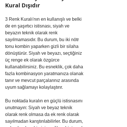
Kural Dışıdır
3 Renk Kuralı'nın en kullanışlı ve belki 
de en şaşırtıcı istisnası, siyah ve 
beyazın teknik olarak renk 
sayılmamasıdır. Bu durum, bu iki nötr 
tonu kombin yaparken gizli bir silaha 
dönüştürür. Siyah ve beyazı, seçtiğiniz 
üç renge ek olarak özgürce 
kullanabilirsiniz. Bu esneklik, çok daha 
fazla kombinasyon yaratmanıza olanak 
tanır ve mevcut parçalarınız arasında 
uyum sağlamayı kolaylaştırır.
Bu noktada kuralın en güçlü istisnasını 
unutmayın: Siyah ve beyaz teknik 
olarak renk olmasa da ek renk olarak 
sayılmadan karıştırılabilirler. Bu durum, 