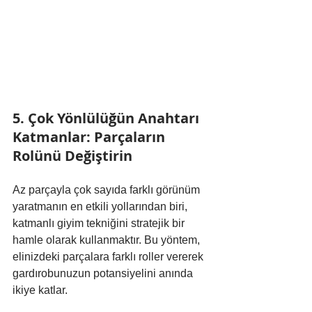
5. Çok Yönlülüğün Anahtarı 
Katmanlar: Parçaların 
Rolünü Değiştirin
Az parçayla çok sayıda farklı görünüm 
yaratmanın en etkili yollarından biri, 
katmanlı giyim tekniğini stratejik bir 
hamle olarak kullanmaktır. Bu yöntem, 
elinizdeki parçalara farklı roller vererek 
gardırobunuzun potansiyelini anında 
ikiye katlar.