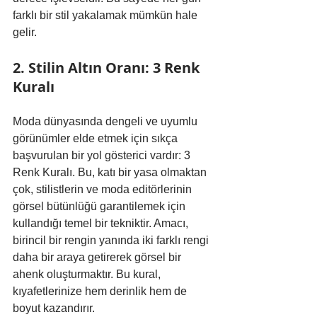
farklı bir stil yakalamak mümkün hale 
gelir.
2. Stilin Altın Oranı: 3 Renk 
Kuralı
Moda dünyasında dengeli ve uyumlu 
görünümler elde etmek için sıkça 
başvurulan bir yol gösterici vardır: 3 
Renk Kuralı. Bu, katı bir yasa olmaktan 
çok, stilistlerin ve moda editörlerinin 
görsel bütünlüğü garantilemek için 
kullandığı temel bir tekniktir. Amacı, 
birincil bir rengin yanında iki farklı rengi 
daha bir araya getirerek görsel bir 
ahenk oluşturmaktır. Bu kural, 
kıyafetlerinize hem derinlik hem de 
boyut kazandırır.