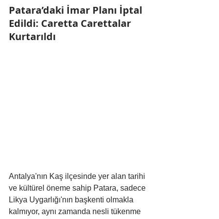
Patara’daki İmar Planı İptal 
Edildi: Caretta Carettalar 
Kurtarıldı
Antalya'nın Kaş ilçesinde yer alan tarihi 
ve kültürel öneme sahip Patara, sadece 
Likya Uygarlığı'nın başkenti olmakla 
kalmıyor, aynı zamanda nesli tükenme 