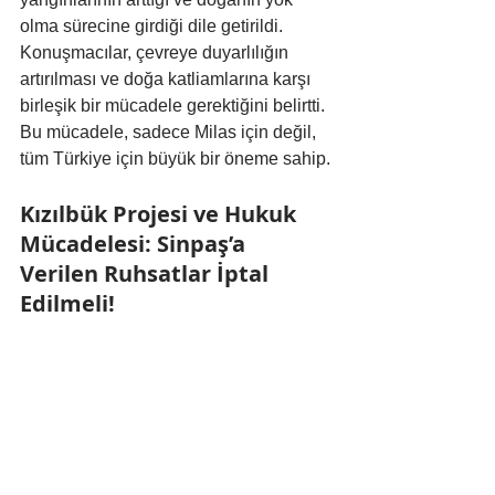
olma sürecine girdiği dile getirildi. 
Konuşmacılar, çevreye duyarlılığın 
artırılması ve doğa katliamlarına karşı 
birleşik bir mücadele gerektiğini belirtti. 
Bu mücadele, sadece Milas için değil, 
tüm Türkiye için büyük bir öneme sahip.
Kızılbük Projesi ve Hukuk 
Mücadelesi: Sinpaş’a 
Verilen Ruhsatlar İptal 
Edilmeli!