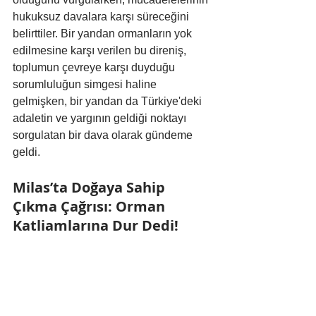
hukuksuz davalara karşı süreceğini 
belirttiler. Bir yandan ormanların yok 
edilmesine karşı verilen bu direniş, 
toplumun çevreye karşı duyduğu 
sorumluluğun simgesi haline 
gelmişken, bir yandan da Türkiye'deki 
adaletin ve yargının geldiği noktayı 
sorgulatan bir dava olarak gündeme 
geldi.
Milas’ta Doğaya Sahip 
Çıkma Çağrısı: Orman 
Katliamlarına Dur Dedi!