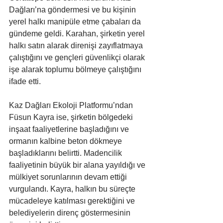
Dağları’na göndermesi ve bu kişinin 
yerel halkı manipüle etme çabaları da 
gündeme geldi. Karahan, şirketin yerel 
halkı satın alarak direnişi zayıflatmaya 
çalıştığını ve gençleri güvenlikçi olarak 
işe alarak toplumu bölmeye çalıştığını 
ifade etti.
Kaz Dağları Ekoloji Platformu’ndan 
Füsun Kayra ise, şirketin bölgedeki 
inşaat faaliyetlerine başladığını ve 
ormanın kalbine beton dökmeye 
başladıklarını belirtti. Madencilik 
faaliyetinin büyük bir alana yayıldığı ve 
mülkiyet sorunlarının devam ettiği 
vurgulandı. Kayra, halkın bu süreçte 
mücadeleye katılması gerektiğini ve 
belediyelerin direnç göstermesinin 