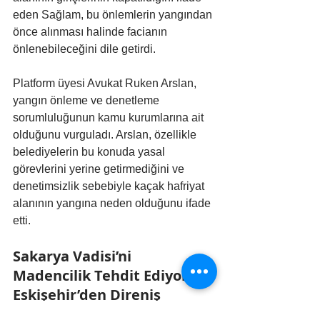
eden Sağlam, bu önlemlerin yangından 
önce alınması halinde facianın 
önlenebileceğini dile getirdi.
Platform üyesi Avukat Ruken Arslan, 
yangın önleme ve denetleme 
sorumluluğunun kamu kurumlarına ait 
olduğunu vurguladı. Arslan, özellikle 
belediyelerin bu konuda yasal 
görevlerini yerine getirmediğini ve 
denetimsizlik sebebiyle kaçak hafriyat 
alanının yangına neden olduğunu ifade 
etti.
Sakarya Vadisi’ni 
Madencilik Tehdit Ediyor: 
Eskişehir’den Direniş