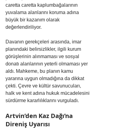
caretta caretta kaplumbağalarının 
yuvalama alanlarını koruma adına 
büyük bir kazanım olarak 
değerlendiriliyor.
Davanın gerekçeleri arasında, imar 
planındaki belirsizlikler, ilgili kurum 
görüşlerinin alınmaması ve sosyal 
donatı alanlarının yeterli olmaması yer 
aldı. Mahkeme, bu planın kamu 
yararına uygun olmadığına da dikkat 
çekti. Çevre ve kültür savunucuları, 
halk ve kent adına hukuk mücadelesini 
sürdürme kararlılıklarını vurguladı.
Artvin’den Kaz Dağı’na 
Direniş Uyarısı