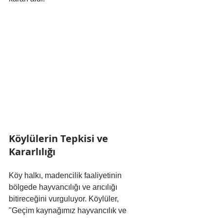
Köylülerin Tepkisi ve 
Kararlılığı
Köy halkı, madencilik faaliyetinin 
bölgede hayvancılığı ve arıcılığı 
bitireceğini vurguluyor. Köylüler, 
"Geçim kaynağımız hayvancılık ve 