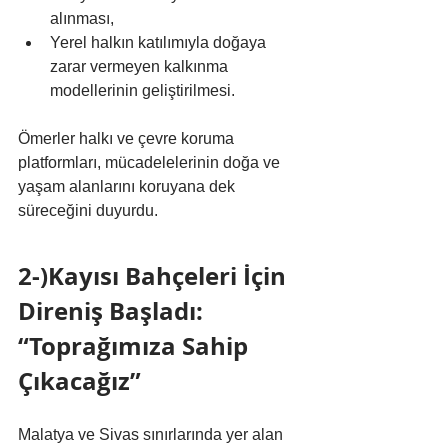
alınması,
Yerel halkın katılımıyla doğaya 
zarar vermeyen kalkınma 
modellerinin geliştirilmesi.
Ömerler halkı ve çevre koruma 
platformları, mücadelelerinin doğa ve 
yaşam alanlarını koruyana dek 
süreceğini duyurdu.
2-)Kayısı Bahçeleri İçin 
Direniş Başladı: 
“Toprağımıza Sahip 
Çıkacağız”
Malatya ve Sivas sınırlarında yer alan 