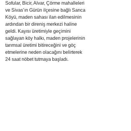
Sofular, Bicir, Alvar, Çörme mahalleleri 
ve Sivas’ın Gürün ilçesine bağlı Sarıca 
Köyü, maden sahası ilan edilmesinin 
ardından bir direniş merkezi haline 
geldi. Kayısı üretimiyle geçimini 
sağlayan köy halkı, maden projelerinin 
tarımsal üretimi bitireceğini ve göç 
etmelerine neden olacağını belirterek 
24 saat nöbet tutmaya başladı.