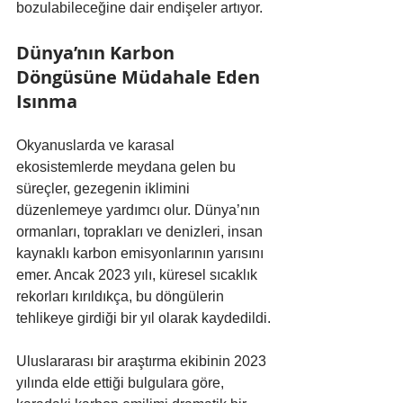
bozulabileceğine dair endişeler artıyor.
Dünya’nın Karbon 
Döngüsüne Müdahale Eden 
Isınma
Okyanuslarda ve karasal 
ekosistemlerde meydana gelen bu 
süreçler, gezegenin iklimini 
düzenlemeye yardımcı olur. Dünya’nın 
ormanları, toprakları ve denizleri, insan 
kaynaklı karbon emisyonlarının yarısını 
emer. Ancak 2023 yılı, küresel sıcaklık 
rekorları kırıldıkça, bu döngülerin 
tehlikeye girdiği bir yıl olarak kaydedildi.
Uluslararası bir araştırma ekibinin 2023 
yılında elde ettiği bulgulara göre, 