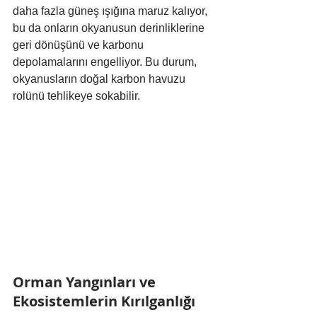
daha fazla güneş ışığına maruz kalıyor, 
bu da onların okyanusun derinliklerine 
geri dönüşünü ve karbonu 
depolamalarını engelliyor. Bu durum, 
okyanusların doğal karbon havuzu 
rolünü tehlikeye sokabilir.
Orman Yangınları ve 
Ekosistemlerin Kırılganlığı