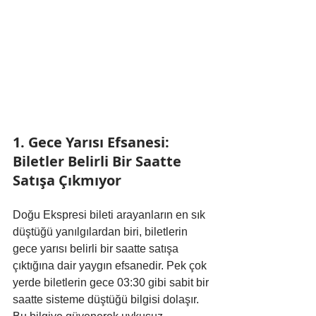
1. Gece Yarısı Efsanesi: 
Biletler Belirli Bir Saatte 
Satışa Çıkmıyor
Doğu Ekspresi bileti arayanların en sık 
düştüğü yanılgılardan biri, biletlerin 
gece yarısı belirli bir saatte satışa 
çıktığına dair yaygın efsanedir. Pek çok 
yerde biletlerin gece 03:30 gibi sabit bir 
saatte sisteme düştüğü bilgisi dolaşır. 