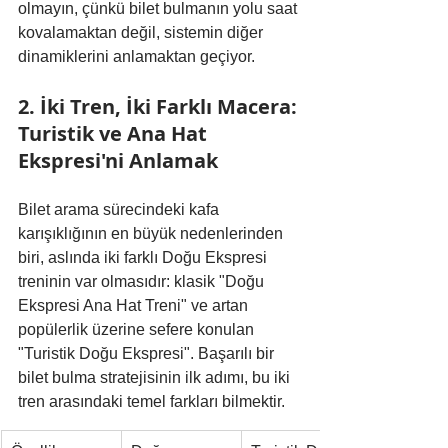
olmayın, çünkü bilet bulmanın yolu saat 
kovalamaktan değil, sistemin diğer 
dinamiklerini anlamaktan geçiyor.
2. İki Tren, İki Farklı Macera: 
Turistik ve Ana Hat 
Ekspresi'ni Anlamak
Bilet arama sürecindeki kafa 
karışıklığının en büyük nedenlerinden 
biri, aslında iki farklı Doğu Ekspresi 
treninin var olmasıdır: klasik "Doğu 
Ekspresi Ana Hat Treni" ve artan 
popülerlik üzerine sefere konulan 
"Turistik Doğu Ekspresi". Başarılı bir 
bilet bulma stratejisinin ilk adımı, bu iki 
tren arasındaki temel farkları bilmektir.