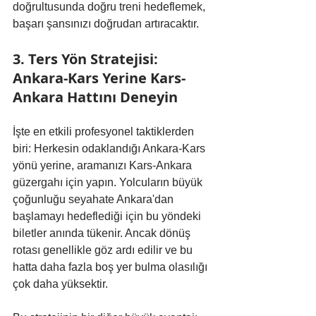
doğrultusunda doğru treni hedeflemek, 
başarı şansınızı doğrudan artıracaktır.
3. Ters Yön Stratejisi: 
Ankara-Kars Yerine Kars-
Ankara Hattını Deneyin
İşte en etkili profesyonel taktiklerden 
biri: Herkesin odaklandığı Ankara-Kars 
yönü yerine, aramanızı Kars-Ankara 
güzergahı için yapın. Yolcuların büyük 
çoğunluğu seyahate Ankara'dan 
başlamayı hedeflediği için bu yöndeki 
biletler anında tükenir. Ancak dönüş 
rotası genellikle göz ardı edilir ve bu 
hatta daha fazla boş yer bulma olasılığı 
çok daha yüksektir.