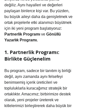
değiliz. Aynı hayalleri ve değerleri 
paylaşan binlerce kişi var. Bu yüzden, 
bu büyük aileyi daha da genişletmek ve 
ortak projelerle etki alanımızı büyütmek 
için iki yeni program başlatıyoruz: 
Partnerlik Programı
 ve 
Gönüllü 
Yazarlık Programı.
1. Partnerlik Programı: 
Birlikte Güçlenelim
Bu program, sadece bir tanıtım iş birliği 
değil, aynı zamanda aynı felsefeyi 
benimsemiş içerik üreticileri ve 
topluluklarla kuracağımız stratejik bir 
ortaklıktır. Amacımız; birbirimize destek 
olarak, yeni projeler üreterek ve 
kitlelerimizi birleştirerek daha büyük bir 