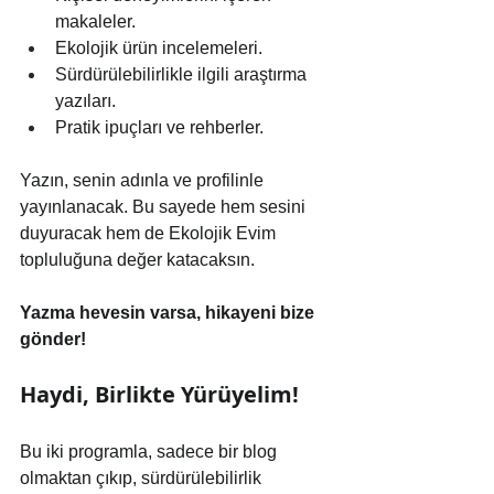
makaleler.
Ekolojik ürün incelemeleri.
Sürdürülebilirlikle ilgili araştırma 
yazıları.
Pratik ipuçları ve rehberler.
Yazın, senin adınla ve profilinle 
yayınlanacak. Bu sayede hem sesini 
duyuracak hem de Ekolojik Evim 
topluluğuna değer katacaksın.
Yazma hevesin varsa, hikayeni bize 
gönder!
Haydi, Birlikte Yürüyelim!
Bu iki programla, sadece bir blog 
olmaktan çıkıp, sürdürülebilirlik 