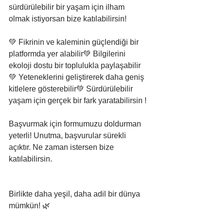
sürdürülebilir bir yaşam için ilham 
olmak istiyorsan bize katılabilirsin!
💚 Fikrinin ve kaleminin güçlendiği bir 
platformda yer alabilir💚 Bilgilerini 
ekoloji dostu bir toplulukla paylaşabilir
💚 Yeteneklerini geliştirerek daha geniş 
kitlelere gösterebilir💚 Sürdürülebilir 
yaşam için gerçek bir fark yaratabilirsin !
Başvurmak için formumuzu doldurman 
yeterli! Unutma, başvurular sürekli 
açıktır. Ne zaman istersen bize 
katılabilirsin.
Birlikte daha yeşil, daha adil bir dünya 
mümkün! 🌿