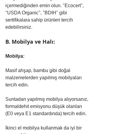
içermediğinden emin olun. "Ecocert", 
"USDA Organic", "BDIH" gibi 
sertifikalara sahip ürünleri tercih 
edebilirsiniz.
B. Mobilya ve Halı:
Mobilya:
Masif ahşap, bambu gibi doğal 
malzemelerden yapılmış mobilyaları 
tercih edin.
Suntadan yapılmış mobilya alıyorsanız, 
formaldehit emisyonu düşük olanları 
(E0 veya E1 standardında) tercih edin.
İkinci el mobilya kullanmak da iyi bir 