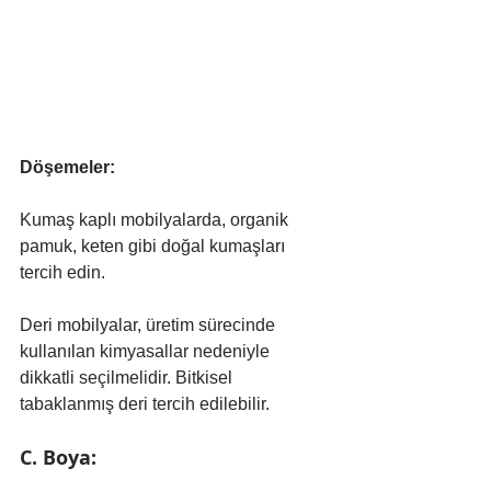
Döşemeler:
Kumaş kaplı mobilyalarda, organik 
pamuk, keten gibi doğal kumaşları 
tercih edin.
Deri mobilyalar, üretim sürecinde 
kullanılan kimyasallar nedeniyle 
dikkatli seçilmelidir. Bitkisel 
tabaklanmış deri tercih edilebilir.
C. Boya: