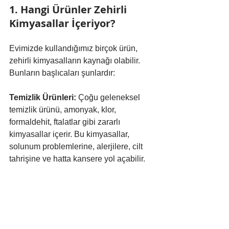
1. Hangi Ürünler Zehirli 
Kimyasallar İçeriyor?
Evimizde kullandığımız birçok ürün, 
zehirli kimyasalların kaynağı olabilir. 
Bunların başlıcaları şunlardır:
Temizlik Ürünleri:
 Çoğu geleneksel 
temizlik ürünü, amonyak, klor, 
formaldehit, ftalatlar gibi zararlı 
kimyasallar içerir. Bu kimyasallar, 
solunum problemlerine, alerjilere, cilt 
tahrişine ve hatta kansere yol açabilir.