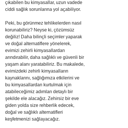
çıkabilen bu kimyasallar, uzun vadede 
ciddi sağlık sorunlarına yol açabiliyor.
Peki, bu görünmez tehlikelerden nasıl 
korunabiliriz? Neyse ki, çözümsüz 
değiliz! Daha bilinçli seçimler yaparak 
ve doğal alternatiflere yönelerek, 
evimizi zehirli kimyasallardan 
arındırabilir, daha sağlıklı ve güvenli bir 
yaşam alanı yaratabiliriz. Bu makalede, 
evimizdeki zehirli kimyasalların 
kaynaklarını, sağlığımıza etkilerini ve 
bu kimyasallardan kurtulmak için 
atabileceğimiz adımları detaylı bir 
şekilde ele alacağız. Zehirsiz bir eve 
giden yolda size rehberlik edecek, 
doğal ve sağlıklı alternatifleri 
keşfetmenizi sağlayacağız.