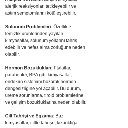
alerjik reaksiyonları tetikleyebilir ve 
astım semptomlarını kötüleştirebilir.
Solunum Problemleri:
 Özellikle 
temizlik ürünlerinden yayılan 
kimyasallar, solunum yollarını tahriş 
edebilir ve nefes alma zorluğuna neden 
olabilir.
Hormon Bozuklukları: 
Ftalatlar, 
parabenler, BPA gibi kimyasallar, 
endokrin sistemini bozarak hormon 
dengesizliğine yol açabilir. Bu durum, 
üreme sorunlarına, tiroid problemlerine 
ve gelişim bozukluklarına neden olabilir.
Cilt Tahrişi ve Egzama:
 Bazı 
kimyasallar, ciltte tahrişe, kızarıklığa, 