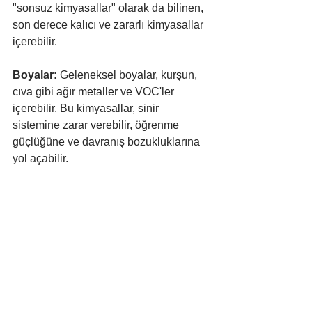
"sonsuz kimyasallar" olarak da bilinen, 
son derece kalıcı ve zararlı kimyasallar 
içerebilir.
Boyalar: 
Geleneksel boyalar, kurşun, 
cıva gibi ağır metaller ve VOC'ler 
içerebilir. Bu kimyasallar, sinir 
sistemine zarar verebilir, öğrenme 
güçlüğüne ve davranış bozukluklarına 
yol açabilir.