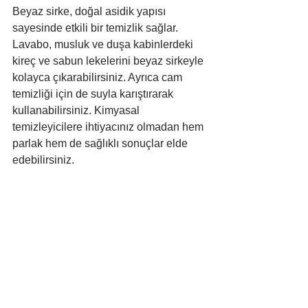
Beyaz sirke, doğal asidik yapısı 
sayesinde etkili bir temizlik sağlar. 
Lavabo, musluk ve duşa kabinlerdeki 
kireç ve sabun lekelerini beyaz sirkeyle 
kolayca çıkarabilirsiniz. Ayrıca cam 
temizliği için de suyla karıştırarak 
kullanabilirsiniz. Kimyasal 
temizleyicilere ihtiyacınız olmadan hem 
parlak hem de sağlıklı sonuçlar elde 
edebilirsiniz.