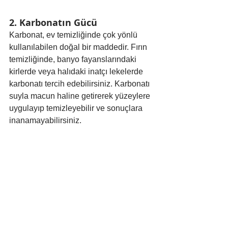
2. Karbonatın Gücü
Karbonat, ev temizliğinde çok yönlü 
kullanılabilen doğal bir maddedir. Fırın 
temizliğinde, banyo fayanslarındaki 
kirlerde veya halıdaki inatçı lekelerde 
karbonatı tercih edebilirsiniz. Karbonatı 
suyla macun haline getirerek yüzeylere 
uygulayıp temizleyebilir ve sonuçlara 
inanamayabilirsiniz.