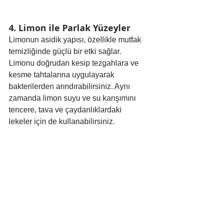
4. Limon ile Parlak Yüzeyler
Limonun asidik yapısı, özellikle mutfak 
temizliğinde güçlü bir etki sağlar. 
Limonu doğrudan kesip tezgahlara ve 
kesme tahtalarına uygulayarak 
bakterilerden arındırabilirsiniz. Aynı 
zamanda limon suyu ve su karışımını 
tencere, tava ve çaydanlıklardaki 
lekeler için de kullanabilirsiniz.