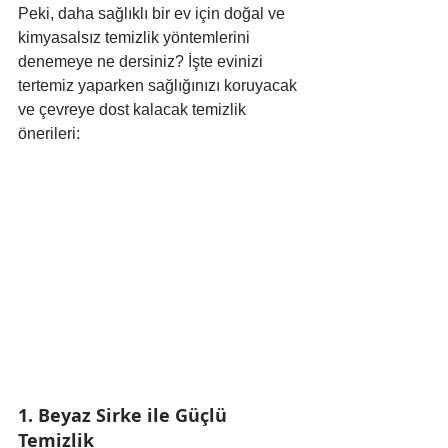
Peki, daha sağlıklı bir ev için doğal ve 
kimyasalsız temizlik yöntemlerini 
denemeye ne dersiniz? İşte evinizi 
tertemiz yaparken sağlığınızı koruyacak 
ve çevreye dost kalacak temizlik 
önerileri:
1. Beyaz Sirke ile Güçlü 
Temizlik