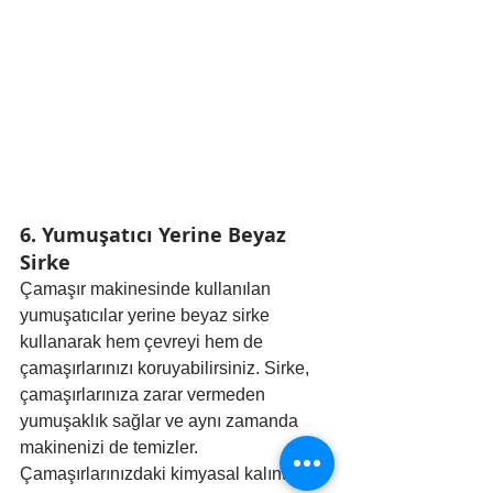
6. Yumuşatıcı Yerine Beyaz 
Sirke
Çamaşır makinesinde kullanılan 
yumuşatıcılar yerine beyaz sirke 
kullanarak hem çevreyi hem de 
çamaşırlarınızı koruyabilirsiniz. Sirke, 
çamaşırlarınıza zarar vermeden 
yumuşaklık sağlar ve aynı zamanda 
makinenizi de temizler. 
Çamaşırlarınızdaki kimyasal kalıntıları 