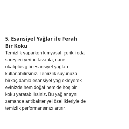
5. Esansiyel Yağlar ile Ferah 
Bir Koku
Temizlik yaparken kimyasal içerikli oda 
spreyleri yerine lavanta, nane, 
okaliptüs gibi esansiyel yağları 
kullanabilirsiniz. Temizlik suyunuza 
birkaç damla esansiyel yağ ekleyerek 
evinizde hem doğal hem de hoş bir 
koku yaratabilirsiniz. Bu yağlar aynı 
zamanda antibakteriyel özellikleriyle de 
temizlik performansınızı artırır.