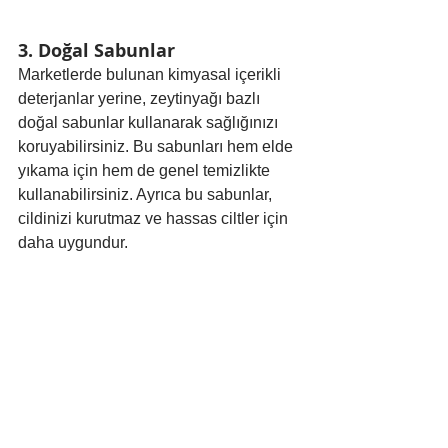
3. Doğal Sabunlar
Marketlerde bulunan kimyasal içerikli 
deterjanlar yerine, zeytinyağı bazlı 
doğal sabunlar kullanarak sağlığınızı 
koruyabilirsiniz. Bu sabunları hem elde 
yıkama için hem de genel temizlikte 
kullanabilirsiniz. Ayrıca bu sabunlar, 
cildinizi kurutmaz ve hassas ciltler için 
daha uygundur.