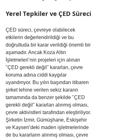
Yerel Tepkiler ve ÇED Süreci
ÇED süreci, çevreye olabilecek 
etkilerin değerlendirildiği ve bu 
doğrultuda bir karar verildiği önemli bir 
aşamadır. Ancak Koza Altın 
İşletmeleri’nin projeleri için alınan 
"ÇED gerekli değil" kararları, çevre 
koruma adına ciddi kaygılar 
uyandırıyor. Bu yılın başından itibaren 
şirket lehine verilen sekiz kararın 
tamamında da benzer şekilde "ÇED 
gerekli değil" kararları alınmış olması, 
çevre aktivistleri tarafından eleştiriliyor. 
Şirketin İzmir, Gümüşhane, Eskişehir 
ve Kayseri’deki maden işletmelerinde 
de bu kararların alınmış olması, çevre 