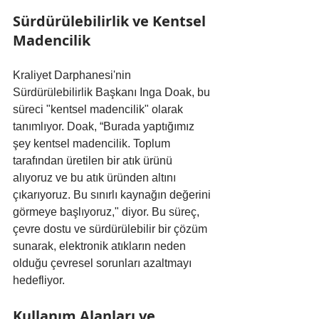
Sürdürülebilirlik ve Kentsel 
Madencilik
Kraliyet Darphanesi'nin 
Sürdürülebilirlik Başkanı Inga Doak, bu 
süreci "kentsel madencilik" olarak 
tanımlıyor. Doak, “Burada yaptığımız 
şey kentsel madencilik. Toplum 
tarafından üretilen bir atık ürünü 
alıyoruz ve bu atık üründen altını 
çıkarıyoruz. Bu sınırlı kaynağın değerini 
görmeye başlıyoruz," diyor. Bu süreç, 
çevre dostu ve sürdürülebilir bir çözüm 
sunarak, elektronik atıkların neden 
olduğu çevresel sorunları azaltmayı 
hedefliyor.
Kullanım Alanları ve 