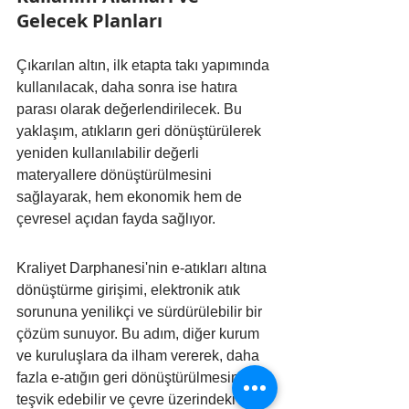
Gelecek Planları
Çıkarılan altın, ilk etapta takı yapımında 
kullanılacak, daha sonra ise hatıra 
parası olarak değerlendirilecek. Bu 
yaklaşım, atıkların geri dönüştürülerek 
yeniden kullanılabilir değerli 
materyallere dönüştürülmesini 
sağlayarak, hem ekonomik hem de 
çevresel açıdan fayda sağlıyor.
Kraliyet Darphanesi'nin e-atıkları altına 
dönüştürme girişimi, elektronik atık 
sorununa yenilikçi ve sürdürülebilir bir 
çözüm sunuyor. Bu adım, diğer kurum 
ve kuruluşlara da ilham vererek, daha 
fazla e-atığın geri dönüştürülmesini 
teşvik edebilir ve çevre üzerindeki 