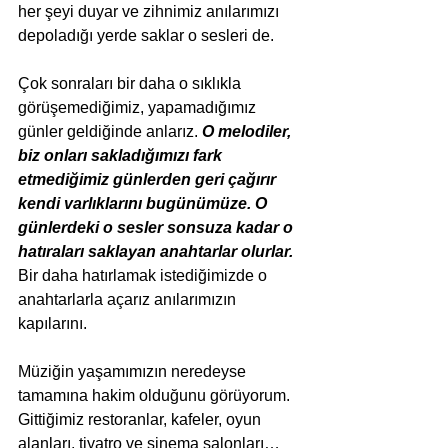
her şeyi duyar ve zihnimiz anılarımızı 
depoladığı yerde saklar o sesleri de. 
Çok sonraları bir daha o sıklıkla 
görüşemediğimiz, yapamadığımız 
günler geldiğinde anlarız. 
O melodiler, 
biz onları sakladığımızı fark 
etmediğimiz günlerden geri çağırır 
kendi varlıklarını bugünümüze. O 
günlerdeki o sesler sonsuza kadar o 
hatıraları saklayan anahtarlar olurlar.
Bir daha hatırlamak istediğimizde o 
anahtarlarla açarız anılarımızın 
kapılarını.
Müziğin yaşamımızın neredeyse 
tamamına hakim olduğunu görüyorum. 
Gittiğimiz restoranlar, kafeler, oyun 
alanları, tiyatro ve sinema salonları… 