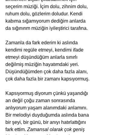
seçerim müziği. İçim dolu, zihnim dolu, 
ruhum dolu, gözlerim doludur. Kendi 
kabıma sığamıyorum dediğim anlarda 
da sığınırım müziğin iyileştirici tarafına.
Zamanla da fark ederim ki aslında 
kendimi regüle etmeyi, kendimi ifade 
etmeyi düşündüğüm anlarla sınırlı 
değilmiş müziğin hayatımdaki yeri. 
Düşündüğümden çok daha fazla alanı, 
çok daha fazla bir zamanı kapsıyormuş.
Kapsıyormuş diyorum çünkü yaşandığı 
an değil çoğu zaman sonrasında 
anlıyorum yaşam alanımdaki anlamını. 
Bir melodiyi duyduğumda aslında bana 
bir şeyi, bir günü, bir anıyı hatırlattığını 
fark ettim. 
Zamansal olarak çok geniş 