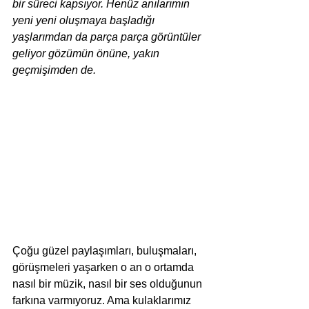
bir süreci kapsıyor. Henüz anılarımın 
yeni yeni oluşmaya başladığı 
yaşlarımdan da parça parça görüntüler 
geliyor gözümün önüne, yakın 
geçmişimden de.
Çoğu güzel paylaşımları, buluşmaları, 
görüşmeleri yaşarken o an o ortamda 
nasıl bir müzik, nasıl bir ses olduğunun 
farkına varmıyoruz. Ama kulaklarımız 