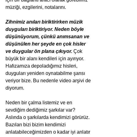
müziği, ezgilerini, notalarını.
Zihnimiz anıları biriktirirken müzik 
duyguları biriktiriyor. Neden böyle 
düşünüyorum, çünkü anımsanan ve 
düşünülen her şeyde en çok hisler 
ve duygular ön plana çıkıyor.
 Çok 
büyük bir alanı kendileri için ayırıyor. 
Hafızamıza depoladığımız hisleri, 
duyguları yeniden oynatabilme şansı 
veriyor bize. Bu nedenle video arşivi de 
diyorum.
Neden bir çalma listemiz ve en 
sevdiğim dediğimiz şarkılar var? 
Aslında o şarkılarda kendimizi görürüz. 
Bazıları bizi bizim kendimizi 
anlatabileceğimizden o kadar iyi anlatır 