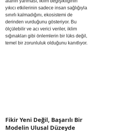
alanın yanması, iklim değişikliğinin 
yıkıcı etkilerinin sadece insan sağlığıyla 
sınırlı kalmadığını, ekosistemi de 
derinden vurduğunu gösteriyor. Bu 
ölçülebilir ve acı verici veriler, iklim 
sığınakları gibi önlemlerin bir lüks değil, 
temel bir zorunluluk olduğunu kanıtlıyor.
Fikir Yeni Değil, Başarılı Bir 
Modelin Ulusal Düzeyde 