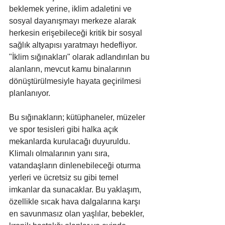
beklemek yerine, iklim adaletini ve 
sosyal dayanışmayı merkeze alarak 
herkesin erişebileceği kritik bir sosyal 
sağlık altyapısı yaratmayı hedefliyor. 
"İklim sığınakları" olarak adlandırılan bu 
alanların, mevcut kamu binalarının 
dönüştürülmesiyle hayata geçirilmesi 
planlanıyor.
Bu sığınakların; kütüphaneler, müzeler 
ve spor tesisleri gibi halka açık 
mekanlarda kurulacağı duyuruldu. 
Klimalı olmalarının yanı sıra, 
vatandaşların dinlenebileceği oturma 
yerleri ve ücretsiz su gibi temel 
imkanlar da sunacaklar. Bu yaklaşım, 
özellikle sıcak hava dalgalarına karşı 
en savunmasız olan yaşlılar, bebekler, 