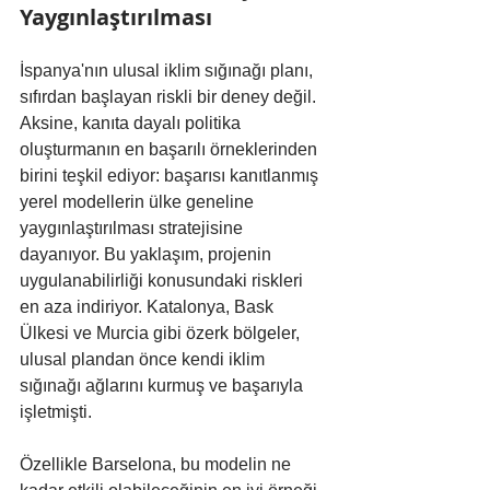
Yaygınlaştırılması
İspanya'nın ulusal iklim sığınağı planı, 
sıfırdan başlayan riskli bir deney değil. 
Aksine, kanıta dayalı politika 
oluşturmanın en başarılı örneklerinden 
birini teşkil ediyor: başarısı kanıtlanmış 
yerel modellerin ülke geneline 
yaygınlaştırılması stratejisine 
dayanıyor. Bu yaklaşım, projenin 
uygulanabilirliği konusundaki riskleri 
en aza indiriyor. Katalonya, Bask 
Ülkesi ve Murcia gibi özerk bölgeler, 
ulusal plandan önce kendi iklim 
sığınağı ağlarını kurmuş ve başarıyla 
işletmişti.
Özellikle Barselona, bu modelin ne 