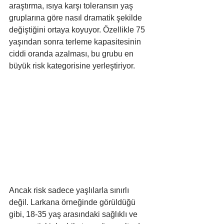
araştırma, ısıya karşı toleransın yaş 
gruplarına göre nasıl dramatik şekilde 
değiştiğini ortaya koyuyor. Özellikle 75 
yaşından sonra terleme kapasitesinin 
ciddi oranda azalması, bu grubu en 
büyük risk kategorisine yerleştiriyor.
Ancak risk sadece yaşlılarla sınırlı 
değil. Larkana örneğinde görüldüğü 
gibi, 18-35 yaş arasındaki sağlıklı ve 