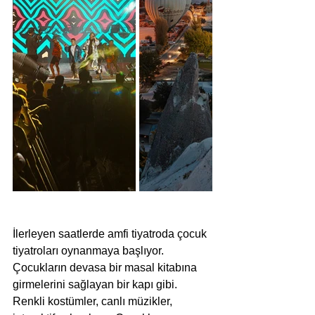
İlerleyen saatlerde amfi tiyatroda çocuk 
tiyatroları oynanmaya başlıyor. 
Çocukların devasa bir masal kitabına 
girmelerini sağlayan bir kapı gibi. 
Renkli kostümler, canlı müzikler, 