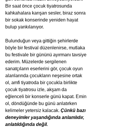
Bir saat önce çocuk tiyatrosunda 
kahkahalara karışan sesler, biraz sonra 
bir sokak konserinde yeniden hayat 
bulup yankılanıyor.
Bulunduğun veya gittiğin şehirlerde 
böyle bir festival düzenlenirse, mutlaka 
bu festivale bir gününü ayırmanı tavsiye 
ederim. Müzelerde sergilenen 
sanatçıların eserlerini gör, çocuk oyun 
alanlarında çocukların neşesine ortak 
ol, amfi tiyatroda bir çocukla birlikte 
çocuk tiyatrosu izle, akşam da 
eğlenceli bir konserle günü kapat. Emin 
ol, döndüğünde bu günü anlatırken 
kelimeler yetersiz kalacak. 
Çünkü bazı 
deneyimler yaşandığında anlamlıdır, 
anlatıldığında değil.