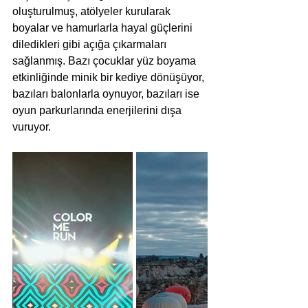
oluşturulmuş, atölyeler kurularak 
boyalar ve hamurlarla hayal güçlerini 
diledikleri gibi açığa çıkarmaları 
sağlanmış. Bazı çocuklar yüz boyama 
etkinliğinde minik bir kediye dönüşüyor, 
bazıları balonlarla oynuyor, bazıları ise 
oyun parkurlarında enerjilerini dışa 
vuruyor. 