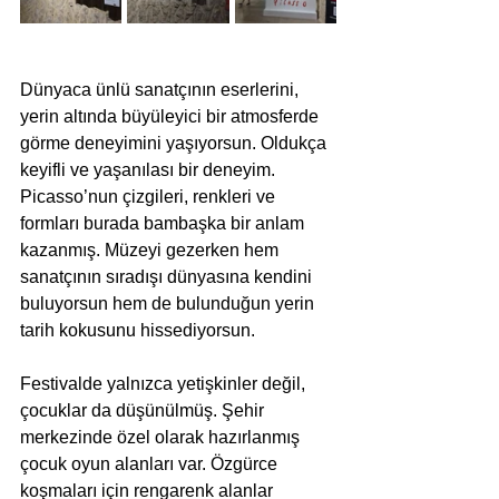
Dünyaca ünlü sanatçının eserlerini, 
yerin altında büyüleyici bir atmosferde 
görme deneyimini yaşıyorsun. Oldukça 
keyifli ve yaşanılası bir deneyim. 
Picasso’nun çizgileri, renkleri ve 
formları burada bambaşka bir anlam 
kazanmış. Müzeyi gezerken hem 
sanatçının sıradışı dünyasına kendini 
buluyorsun hem de bulunduğun yerin 
tarih kokusunu hissediyorsun.
Festivalde yalnızca yetişkinler değil, 
çocuklar da düşünülmüş. Şehir 
merkezinde özel olarak hazırlanmış 
çocuk oyun alanları var. Özgürce 
koşmaları için rengarenk alanlar 