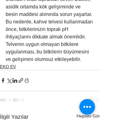
asidik ortamda kök gelişiminde ve 
besin maddesi alımında sorun yaşarlar. 
Bu nedenle, kahve telvesi kullanmadan 
önce, bitkilerinizin toprak pH 
ihtiyaçlarını dikkate almak önemlidir. 
Telvenin uygun olmayan bitkilere 
uygulanması, bu bitkilerin büyümesini 
ve gelişimini olumsuz etkileyebilir.
EKO EV
Hepsini Gör
İlgili Yazılar