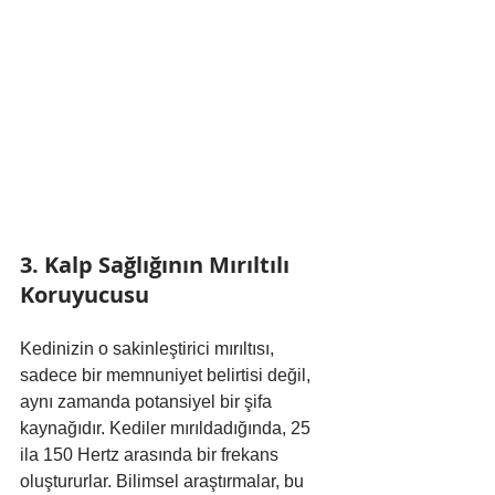
3. Kalp Sağlığının Mırıltılı 
Koruyucusu
Kedinizin o sakinleştirici mırıltısı, 
sadece bir memnuniyet belirtisi değil, 
aynı zamanda potansiyel bir şifa 
kaynağıdır. Kediler mırıldadığında, 25 
ila 150 Hertz arasında bir frekans 
oluştururlar. Bilimsel araştırmalar, bu 