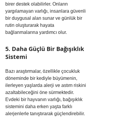
birer destek olabilirler. Onların 
yargılamayan varlığı, insanlara güvenli 
bir duygusal alan sunar ve günlük bir 
rutin oluşturarak hayata 
bağlanmalarına yardımcı olur.
5. Daha Güçlü Bir Bağışıklık 
Sistemi
Bazı araştırmalar, özellikle çocukluk 
döneminde bir kediyle büyümenin, 
ilerleyen yaşlarda alerji ve astım riskini 
azaltabileceğini öne sürmektedir. 
Evdeki bir hayvanın varlığı, bağışıklık 
sistemini daha erken yaşta farklı 
alerjenlerle tanıştırarak güçlendirebilir.