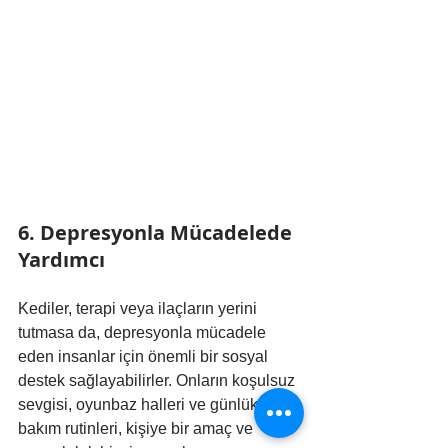
6. Depresyonla Mücadelede 
Yardımcı
Kediler, terapi veya ilaçların yerini 
tutmasa da, depresyonla mücadele 
eden insanlar için önemli bir sosyal 
destek sağlayabilirler. Onların koşulsuz 
sevgisi, oyunbaz halleri ve günlük 
bakım rutinleri, kişiye bir amaç ve 