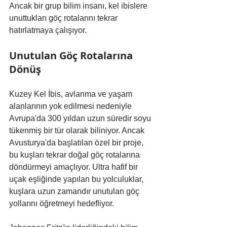
Ancak bir grup bilim insanı, kel ibislere 
unuttukları göç rotalarını tekrar 
hatırlatmaya çalışıyor.
Unutulan Göç Rotalarına 
Dönüş
Kuzey Kel İbis, avlanma ve yaşam 
alanlarının yok edilmesi nedeniyle 
Avrupa'da 300 yıldan uzun süredir soyu 
tükenmiş bir tür olarak biliniyor. Ancak 
Avusturya'da başlatılan özel bir proje, 
bu kuşları tekrar doğal göç rotalarına 
döndürmeyi amaçlıyor. Ultra hafif bir 
uçak eşliğinde yapılan bu yolculuklar, 
kuşlara uzun zamandır unutulan göç 
yollarını öğretmeyi hedefliyor.