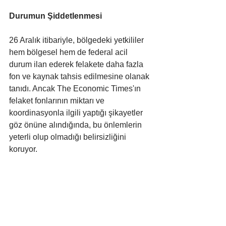
Durumun Şiddetlenmesi
26 Aralık itibariyle, bölgedeki yetkililer 
hem bölgesel hem de federal acil 
durum ilan ederek felakete daha fazla 
fon ve kaynak tahsis edilmesine olanak 
tanıdı. Ancak The Economic Times'ın 
felaket fonlarının miktarı ve 
koordinasyonla ilgili yaptığı şikayetler 
göz önüne alındığında, bu önlemlerin 
yeterli olup olmadığı belirsizliğini 
koruyor.