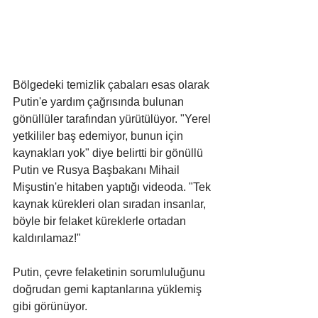
Bölgedeki temizlik çabaları esas olarak 
Putin'e yardım çağrısında bulunan 
gönüllüler tarafından yürütülüyor. "Yerel 
yetkililer baş edemiyor, bunun için 
kaynakları yok" diye belirtti bir gönüllü 
Putin ve Rusya Başbakanı Mihail 
Mişustin'e hitaben yaptığı videoda. "Tek 
kaynak kürekleri olan sıradan insanlar, 
böyle bir felaket küreklerle ortadan 
kaldırılamaz!"
Putin, çevre felaketinin sorumluluğunu 
doğrudan gemi kaptanlarına yüklemiş 
gibi görünüyor.