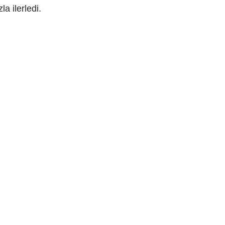
a ilerledi.