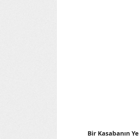
Bir Kasabanın Ye