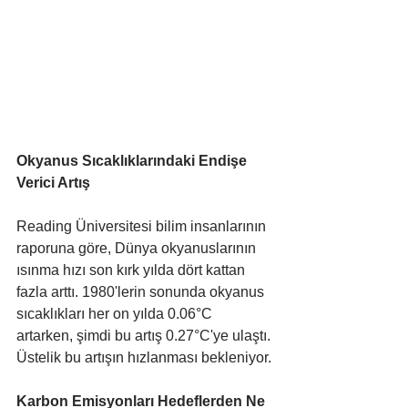
Okyanus Sıcaklıklarındaki Endişe 
Verici Artış
Reading Üniversitesi bilim insanlarının 
raporuna göre, Dünya okyanuslarının 
ısınma hızı son kırk yılda dört kattan 
fazla arttı. 1980'lerin sonunda okyanus 
sıcaklıkları her on yılda 0.06°C 
artarken, şimdi bu artış 0.27°C'ye ulaştı. 
Üstelik bu artışın hızlanması bekleniyor.
Karbon Emisyonları Hedeflerden Ne 