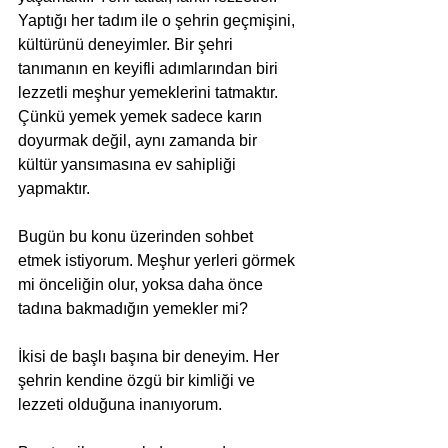
Yaptığı her tadım ile o şehrin geçmişini, 
kültürünü deneyimler. Bir şehri 
tanımanın en keyifli adımlarından biri 
lezzetli meşhur yemeklerini tatmaktır. 
Çünkü yemek yemek sadece karın 
doyurmak değil, aynı zamanda bir 
kültür yansımasına ev sahipliği 
yapmaktır. 
Bugün bu konu üzerinden sohbet 
etmek istiyorum. Meşhur yerleri görmek 
mi önceliğin olur, yoksa daha önce 
tadına bakmadığın yemekler mi? 
İkisi de başlı başına bir deneyim. Her 
şehrin kendine özgü bir kimliği ve 
lezzeti olduğuna inanıyorum. 