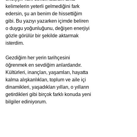
kelimelerin yeterli gelmediğini fark 
edersin, şu an benim de hissettiğim 
gibi. Bu yazıyı yazarken içimde beliren 
o duygu yoğunluğunu, değişen enerjiyi 
gözle görülür bir şekilde aktarmak 
isterdim. 
Gezdiğim her yerin tarihçesini 
öğrenmek en sevdiğim anlardandır. 
Kültürleri, inançları, yaşamları, hayatta 
kalma alışkanlıkları, toplum ve aile içi 
dinamikleri, yaşadıkları yılları, o yılların 
getirdikleri gibi birçok farklı konuda yeni 
bilgiler ediniyorum. 