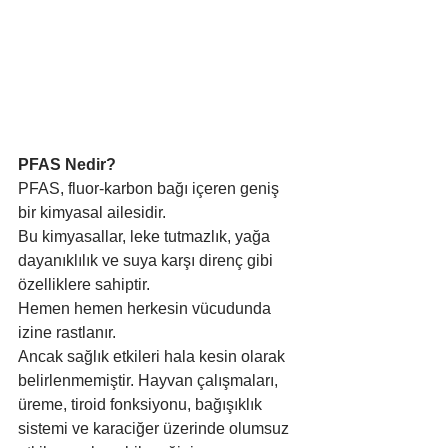
PFAS Nedir?
PFAS, fluor-karbon bağı içeren geniş 
bir kimyasal ailesidir.
Bu kimyasallar, leke tutmazlık, yağa 
dayanıklılık ve suya karşı direnç gibi 
özelliklere sahiptir.
Hemen hemen herkesin vücudunda 
izine rastlanır.
Ancak sağlık etkileri hala kesin olarak 
belirlenmemiştir. Hayvan çalışmaları, 
üreme, tiroid fonksiyonu, bağışıklık 
sistemi ve karaciğer üzerinde olumsuz 