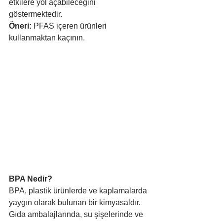
etkilere yol açabileceğini 
göstermektedir.
Öneri:
 PFAS içeren ürünleri 
kullanmaktan kaçının.
BPA Nedir?
BPA, plastik ürünlerde ve kaplamalarda 
yaygın olarak bulunan bir kimyasaldır.
Gıda ambalajlarında, su şişelerinde ve 