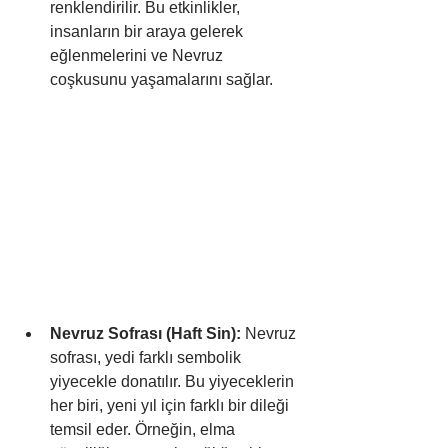
renklendirilir. Bu etkinlikler, 
insanların bir araya gelerek 
eğlenmelerini ve Nevruz 
coşkusunu yaşamalarını sağlar.
Nevruz Sofrası (Haft Sin):
 Nevruz 
sofrası, yedi farklı sembolik 
yiyecekle donatılır. Bu yiyeceklerin 
her biri, yeni yıl için farklı bir dileği 
temsil eder. Örneğin, elma 