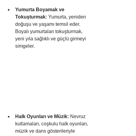
Yumurta Boyamak ve 
Tokuşturmak:
 Yumurta, yeniden 
doğuşu ve yaşamı temsil eder. 
Boyalı yumurtaları tokuşturmak, 
yeni yıla sağlıklı ve güçlü girmeyi 
simgeler.
Halk Oyunları ve Müzik:
 Nevruz 
kutlamaları, coşkulu halk oyunları, 
müzik ve dans gösterileriyle 