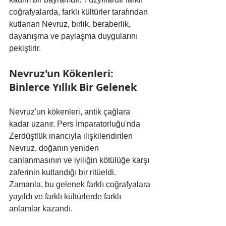
coğrafyalarda, farklı kültürler tarafından 
kutlanan Nevruz, birlik, beraberlik, 
dayanışma ve paylaşma duygularını 
pekiştirir.
Nevruz'un Kökenleri: 
Binlerce Yıllık Bir Gelenek
Nevruz'un kökenleri, antik çağlara 
kadar uzanır. Pers İmparatorluğu'nda 
Zerdüştlük inancıyla ilişkilendirilen 
Nevruz, doğanın yeniden 
canlanmasının ve iyiliğin kötülüğe karşı 
zaferinin kutlandığı bir ritüeldi. 
Zamanla, bu gelenek farklı coğrafyalara 
yayıldı ve farklı kültürlerde farklı 
anlamlar kazandı.