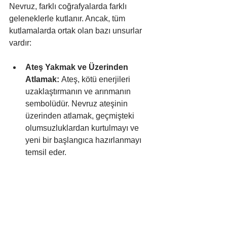
Nevruz, farklı coğrafyalarda farklı 
geleneklerle kutlanır. Ancak, tüm 
kutlamalarda ortak olan bazı unsurlar 
vardır:
Ateş Yakmak ve Üzerinden 
Atlamak:
 Ateş, kötü enerjileri 
uzaklaştırmanın ve arınmanın 
sembolüdür. Nevruz ateşinin 
üzerinden atlamak, geçmişteki 
olumsuzluklardan kurtulmayı ve 
yeni bir başlangıca hazırlanmayı 
temsil eder.