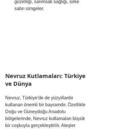
güzelliği, sarımsak sağlığı, sirke 
sabrı simgeler.
Nevruz Kutlamaları: Türkiye 
ve Dünya
Nevruz, Türkiye'de de yüzyıllardır 
kutlanan önemli bir bayramdır. Özellikle 
Doğu ve Güneydoğu Anadolu 
bölgelerinde, Nevruz kutlamaları büyük 
bir coşkuyla gerçekleştirilir. Ateşler 