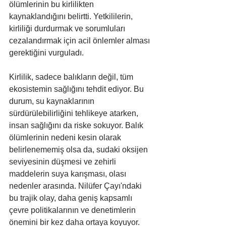
ölümlerinin bu kirlilikten 
kaynaklandığını belirtti. Yetkililerin, 
kirliliği durdurmak ve sorumluları 
cezalandırmak için acil önlemler alması 
gerektiğini vurguladı.
Kirlilik, sadece balıkların değil, tüm 
ekosistemin sağlığını tehdit ediyor. Bu 
durum, su kaynaklarının 
sürdürülebilirliğini tehlikeye atarken, 
insan sağlığını da riske sokuyor. Balık 
ölümlerinin nedeni kesin olarak 
belirlenememiş olsa da, sudaki oksijen 
seviyesinin düşmesi ve zehirli 
maddelerin suya karışması, olası 
nedenler arasında. Nilüfer Çayı'ndaki 
bu trajik olay, daha geniş kapsamlı 
çevre politikalarının ve denetimlerin 
önemini bir kez daha ortaya koyuyor.