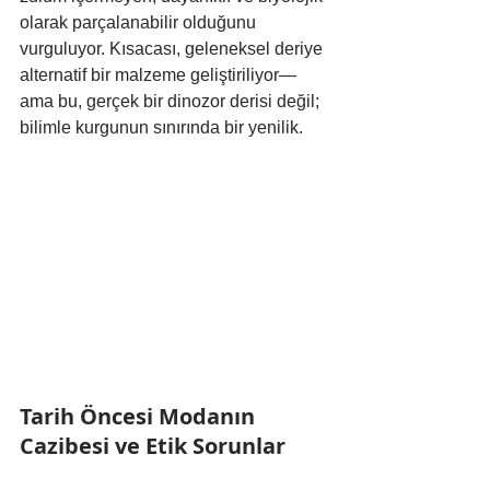
olarak parçalanabilir olduğunu 
vurguluyor. Kısacası, geleneksel deriye 
alternatif bir malzeme geliştiriliyor—
ama bu, gerçek bir dinozor derisi değil; 
bilimle kurgunun sınırında bir yenilik.
Tarih Öncesi Modanın 
Cazibesi ve Etik Sorunlar