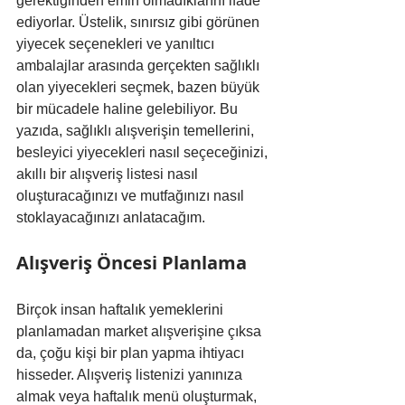
gerektiğinden emin olmadıklarını ifade 
ediyorlar. Üstelik, sınırsız gibi görünen 
yiyecek seçenekleri ve yanıltıcı 
ambalajlar arasında gerçekten sağlıklı 
olan yiyecekleri seçmek, bazen büyük 
bir mücadele haline gelebiliyor. Bu 
yazıda, sağlıklı alışverişin temellerini, 
besleyici yiyecekleri nasıl seçeceğinizi, 
akıllı bir alışveriş listesi nasıl 
oluşturacağınızı ve mutfağınızı nasıl 
stoklayacağınızı anlatacağım.
Alışveriş Öncesi Planlama
Birçok insan haftalık yemeklerini 
planlamadan market alışverişine çıksa 
da, çoğu kişi bir plan yapma ihtiyacı 
hisseder. Alışveriş listenizi yanınıza 
almak veya haftalık menü oluşturmak, 