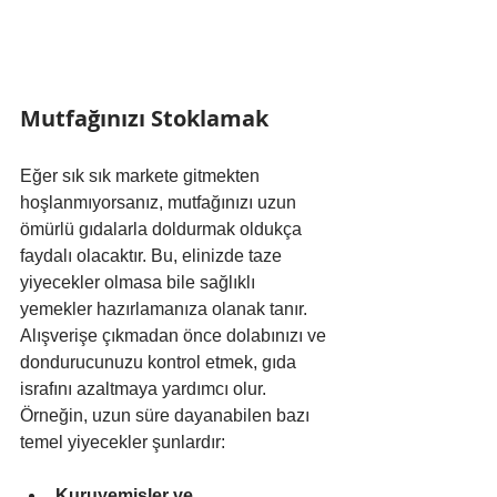
Mutfağınızı Stoklamak
Eğer sık sık markete gitmekten 
hoşlanmıyorsanız, mutfağınızı uzun 
ömürlü gıdalarla doldurmak oldukça 
faydalı olacaktır. Bu, elinizde taze 
yiyecekler olmasa bile sağlıklı 
yemekler hazırlamanıza olanak tanır. 
Alışverişe çıkmadan önce dolabınızı ve 
dondurucunuzu kontrol etmek, gıda 
israfını azaltmaya yardımcı olur.
Örneğin, uzun süre dayanabilen bazı 
temel yiyecekler şunlardır:
Kuruyemişler ve 