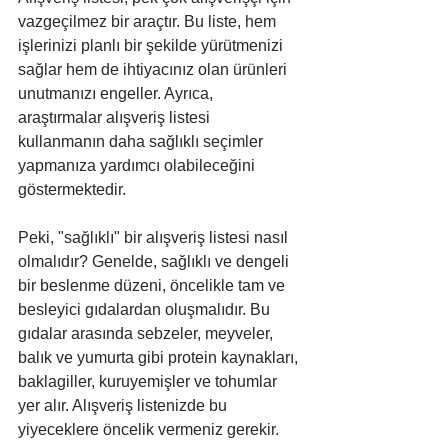
vazgeçilmez bir araçtır. Bu liste, hem 
işlerinizi planlı bir şekilde yürütmenizi 
sağlar hem de ihtiyacınız olan ürünleri 
unutmanızı engeller. Ayrıca, 
araştırmalar alışveriş listesi 
kullanmanın daha sağlıklı seçimler 
yapmanıza yardımcı olabileceğini 
göstermektedir.
Peki, "sağlıklı" bir alışveriş listesi nasıl 
olmalıdır? Genelde, sağlıklı ve dengeli 
bir beslenme düzeni, öncelikle tam ve 
besleyici gıdalardan oluşmalıdır. Bu 
gıdalar arasında sebzeler, meyveler, 
balık ve yumurta gibi protein kaynakları, 
baklagiller, kuruyemişler ve tohumlar 
yer alır. Alışveriş listenizde bu 
yiyeceklere öncelik vermeniz gerekir.