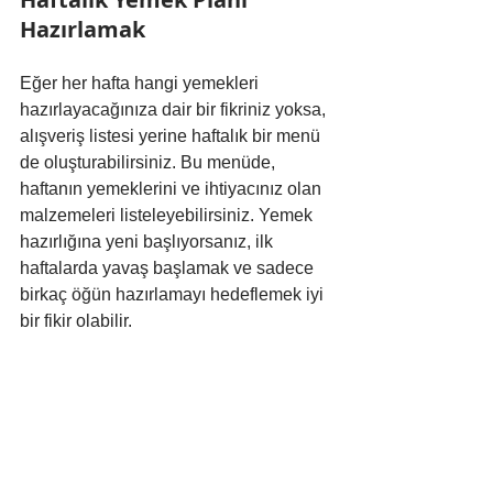
Hazırlamak
Eğer her hafta hangi yemekleri 
hazırlayacağınıza dair bir fikriniz yoksa, 
alışveriş listesi yerine haftalık bir menü 
de oluşturabilirsiniz. Bu menüde, 
haftanın yemeklerini ve ihtiyacınız olan 
malzemeleri listeleyebilirsiniz. Yemek 
hazırlığına yeni başlıyorsanız, ilk 
haftalarda yavaş başlamak ve sadece 
birkaç öğün hazırlamayı hedeflemek iyi 
bir fikir olabilir.