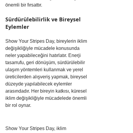
önemli bir fırsattır.
Sürdürülebilirlik ve Bireysel 
Eylemler
Show Your Stripes Day, bireylerin iklim 
değişikliğiyle mücadele konusunda 
neler yapabileceğini hatırlatır. Enerji 
tasarrufu, geri dönüşüm, sürdürülebilir 
ulaşım yöntemleri kullanmak ve yerel 
üreticilerden alışveriş yapmak, bireysel 
düzeyde yapılabilecek eylemler 
arasındadır. Her bireyin katkısı, küresel 
iklim değişikliğiyle mücadelede önemli 
bir rol oynar.
Show Your Stripes Day, iklim 