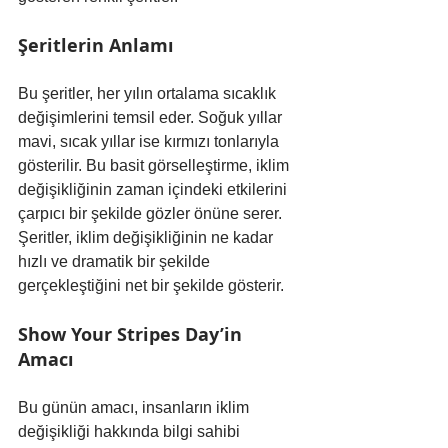
Şeritlerin Anlamı
Bu şeritler, her yılın ortalama sıcaklık 
değişimlerini temsil eder. Soğuk yıllar 
mavi, sıcak yıllar ise kırmızı tonlarıyla 
gösterilir. Bu basit görselleştirme, iklim 
değişikliğinin zaman içindeki etkilerini 
çarpıcı bir şekilde gözler önüne serer. 
Şeritler, iklim değişikliğinin ne kadar 
hızlı ve dramatik bir şekilde 
gerçekleştiğini net bir şekilde gösterir.
Show Your Stripes Day’in 
Amacı
Bu günün amacı, insanların iklim 
değişikliği hakkında bilgi sahibi 