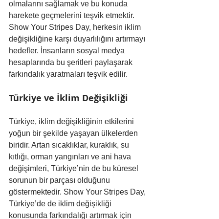
olmalarını sağlamak ve bu konuda 
harekete geçmelerini teşvik etmektir. 
Show Your Stripes Day, herkesin iklim 
değişikliğine karşı duyarlılığını artırmayı 
hedefler. İnsanların sosyal medya 
hesaplarında bu şeritleri paylaşarak 
farkındalık yaratmaları teşvik edilir.
Türkiye ve İklim Değişikliği
Türkiye, iklim değişikliğinin etkilerini 
yoğun bir şekilde yaşayan ülkelerden 
biridir. Artan sıcaklıklar, kuraklık, su 
kıtlığı, orman yangınları ve ani hava 
değişimleri, Türkiye’nin de bu küresel 
sorunun bir parçası olduğunu 
göstermektedir. Show Your Stripes Day, 
Türkiye’de de iklim değişikliği 
konusunda farkındalığı artırmak için 