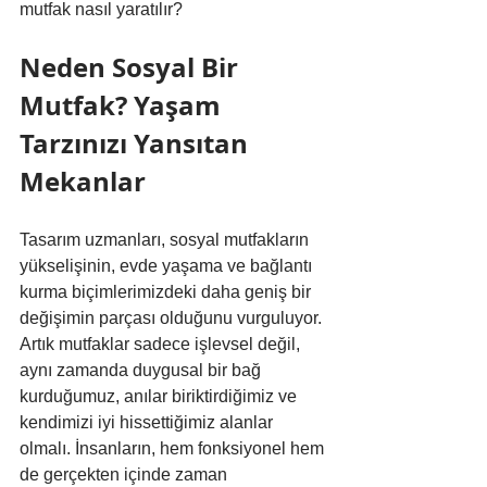
mutfak nasıl yaratılır?
Neden Sosyal Bir 
Mutfak? Yaşam 
Tarzınızı Yansıtan 
Mekanlar
Tasarım uzmanları, sosyal mutfakların 
yükselişinin, evde yaşama ve bağlantı 
kurma biçimlerimizdeki daha geniş bir 
değişimin parçası olduğunu vurguluyor. 
Artık mutfaklar sadece işlevsel değil, 
aynı zamanda duygusal bir bağ 
kurduğumuz, anılar biriktirdiğimiz ve 
kendimizi iyi hissettiğimiz alanlar 
olmalı. İnsanların, hem fonksiyonel hem 
de gerçekten içinde zaman 