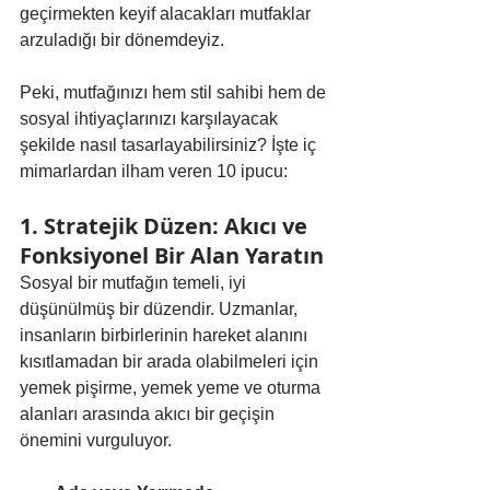
geçirmekten keyif alacakları mutfaklar 
arzuladığı bir dönemdeyiz.
Peki, mutfağınızı hem stil sahibi hem de 
sosyal ihtiyaçlarınızı karşılayacak 
şekilde nasıl tasarlayabilirsiniz? İşte iç 
mimarlardan ilham veren 10 ipucu:
1. Stratejik Düzen: Akıcı ve 
Fonksiyonel Bir Alan Yaratın
Sosyal bir mutfağın temeli, iyi 
düşünülmüş bir düzendir. Uzmanlar, 
insanların birbirlerinin hareket alanını 
kısıtlamadan bir arada olabilmeleri için 
yemek pişirme, yemek yeme ve oturma 
alanları arasında akıcı bir geçişin 
önemini vurguluyor.