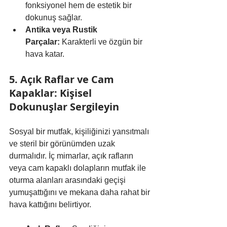
fonksiyonel hem de estetik bir 
dokunuş sağlar.
Antika veya Rustik 
Parçalar:
 Karakterli ve özgün bir 
hava katar.
5. Açık Raflar ve Cam 
Kapaklar: Kişisel 
Dokunuşlar Sergileyin
Sosyal bir mutfak, kişiliğinizi yansıtmalı 
ve steril bir görünümden uzak 
durmalıdır. İç mimarlar, açık rafların 
veya cam kapaklı dolapların mutfak ile 
oturma alanları arasındaki geçişi 
yumuşattığını ve mekana daha rahat bir 
hava kattığını belirtiyor.