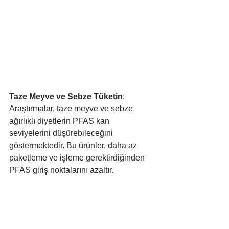
Taze Meyve ve Sebze Tüketin
: 
Araştırmalar, taze meyve ve sebze 
ağırlıklı diyetlerin PFAS kan 
seviyelerini düşürebileceğini 
göstermektedir. Bu ürünler, daha az 
paketleme ve işleme gerektirdiğinden 
PFAS giriş noktalarını azaltır.