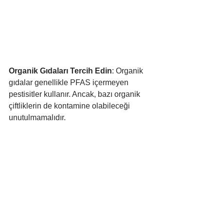
Organik Gıdaları Tercih Edin
: Organik 
gıdalar genellikle PFAS içermeyen 
pestisitler kullanır. Ancak, bazı organik 
çiftliklerin de kontamine olabileceği 
unutulmamalıdır.