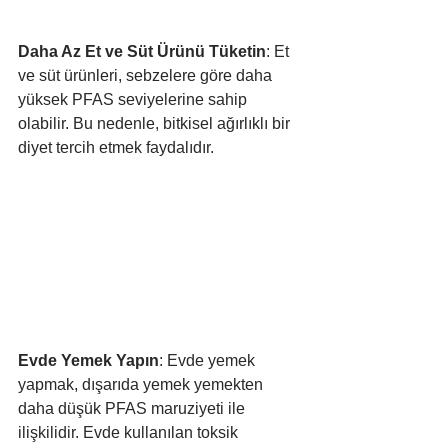
Daha Az Et ve Süt Ürünü Tüketin
: Et 
ve süt ürünleri, sebzelere göre daha 
yüksek PFAS seviyelerine sahip 
olabilir. Bu nedenle, bitkisel ağırlıklı bir 
diyet tercih etmek faydalıdır.
Evde Yemek Yapın
: Evde yemek 
yapmak, dışarıda yemek yemekten 
daha düşük PFAS maruziyeti ile 
ilişkilidir. Evde kullanılan toksik 