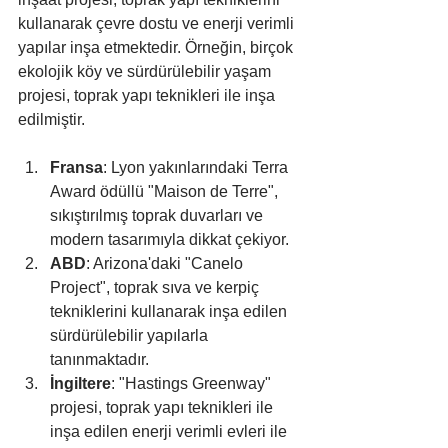
kullanarak çevre dostu ve enerji verimli 
yapılar inşa etmektedir. Örneğin, birçok 
ekolojik köy ve sürdürülebilir yaşam 
projesi, toprak yapı teknikleri ile inşa 
edilmiştir.
Fransa
: Lyon yakınlarındaki Terra 
Award ödüllü "Maison de Terre", 
sıkıştırılmış toprak duvarları ve 
modern tasarımıyla dikkat çekiyor.
ABD
: Arizona'daki "Canelo 
Project", toprak sıva ve kerpiç 
tekniklerini kullanarak inşa edilen 
sürdürülebilir yapılarla 
tanınmaktadır.
İngiltere
: "Hastings Greenway" 
projesi, toprak yapı teknikleri ile 
inşa edilen enerji verimli evleri ile 