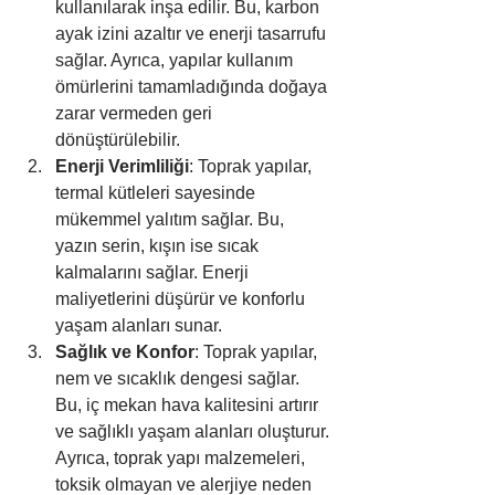
kullanılarak inşa edilir. Bu, karbon 
ayak izini azaltır ve enerji tasarrufu 
sağlar. Ayrıca, yapılar kullanım 
ömürlerini tamamladığında doğaya 
zarar vermeden geri 
dönüştürülebilir.
Enerji Verimliliği
: Toprak yapılar, 
termal kütleleri sayesinde 
mükemmel yalıtım sağlar. Bu, 
yazın serin, kışın ise sıcak 
kalmalarını sağlar. Enerji 
maliyetlerini düşürür ve konforlu 
yaşam alanları sunar.
Sağlık ve Konfor
: Toprak yapılar, 
nem ve sıcaklık dengesi sağlar. 
Bu, iç mekan hava kalitesini artırır 
ve sağlıklı yaşam alanları oluşturur. 
Ayrıca, toprak yapı malzemeleri, 
toksik olmayan ve alerjiye neden 