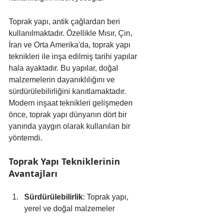
Toprak yapı, antik çağlardan beri 
kullanılmaktadır. Özellikle Mısır, Çin, 
İran ve Orta Amerika'da, toprak yapı 
teknikleri ile inşa edilmiş tarihi yapılar 
hala ayaktadır. Bu yapılar, doğal 
malzemelerin dayanıklılığını ve 
sürdürülebilirliğini kanıtlamaktadır. 
Modern inşaat teknikleri gelişmeden 
önce, toprak yapı dünyanın dört bir 
yanında yaygın olarak kullanılan bir 
yöntemdi.
Toprak Yapı Tekniklerinin 
Avantajları
Sürdürülebilirlik
: Toprak yapı, 
yerel ve doğal malzemeler 