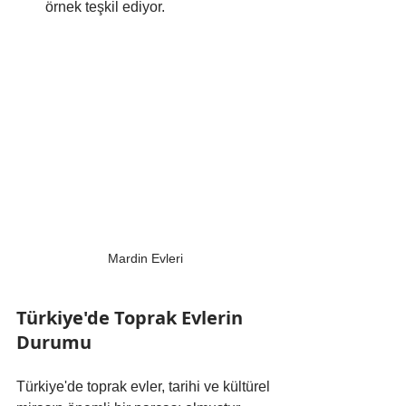
örnek teşkil ediyor.
Mardin Evleri
Türkiye'de Toprak Evlerin 
Durumu
Türkiye'de toprak evler, tarihi ve kültürel 