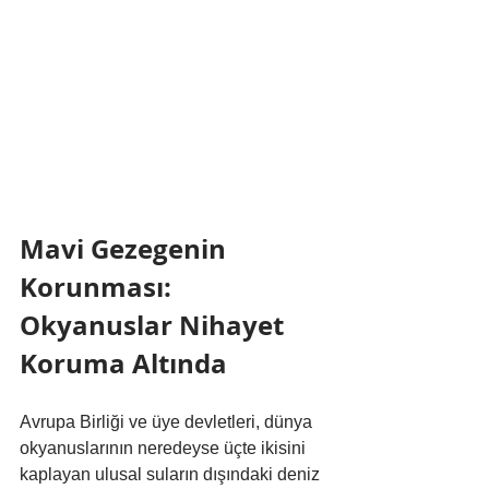
Mavi Gezegenin 
Korunması: 
Okyanuslar Nihayet 
Koruma Altında
Avrupa Birliği ve üye devletleri, dünya 
okyanuslarının neredeyse üçte ikisini 
kaplayan ulusal suların dışındaki deniz 