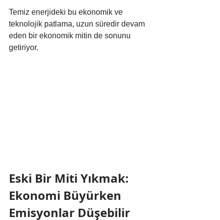
Temiz enerjideki bu ekonomik ve 
teknolojik patlama, uzun süredir devam 
eden bir ekonomik mitin de sonunu 
getiriyor.
Eski Bir Miti Yıkmak: 
Ekonomi Büyürken 
Emisyonlar Düşebilir