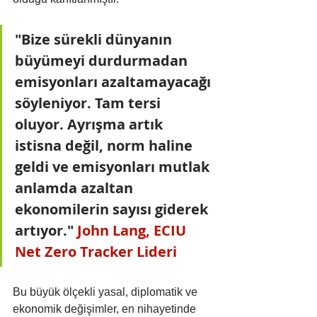
"Bize sürekli dünyanın 
büyümeyi durdurmadan 
emisyonları azaltamayacağı 
söyleniyor. Tam tersi 
oluyor. Ayrışma artık 
istisna değil, norm haline 
geldi ve emisyonları mutlak 
anlamda azaltan 
ekonomilerin sayısı giderek 
artıyor." 
John Lang, ECIU 
Net Zero Tracker Lideri
Bu büyük ölçekli yasal, diplomatik ve 
ekonomik değişimler, en nihayetinde 