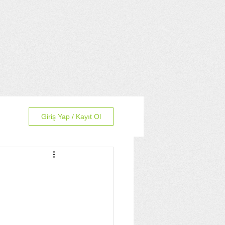
Giriş Yap / Kayıt Ol