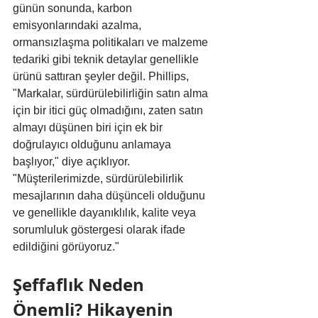
günün sonunda, karbon 
emisyonlarındaki azalma, 
ormansızlaşma politikaları ve malzeme 
tedariki gibi teknik detaylar genellikle 
ürünü sattıran şeyler değil. Phillips, 
"Markalar, sürdürülebilirliğin satın alma 
için bir itici güç olmadığını, zaten satın 
almayı düşünen biri için ek bir 
doğrulayıcı olduğunu anlamaya 
başlıyor," diye açıklıyor. 
"Müşterilerimizde, sürdürülebilirlik 
mesajlarının daha düşünceli olduğunu 
ve genellikle dayanıklılık, kalite veya 
sorumluluk göstergesi olarak ifade 
edildiğini görüyoruz."
Şeffaflık Neden 
Önemli? Hikayenin 