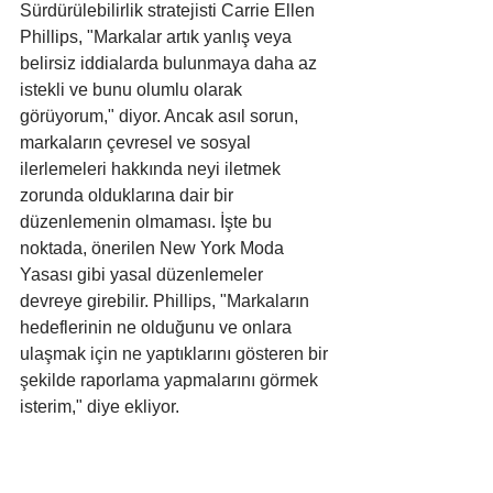
Sürdürülebilirlik stratejisti Carrie Ellen 
Phillips, "Markalar artık yanlış veya 
belirsiz iddialarda bulunmaya daha az 
istekli ve bunu olumlu olarak 
görüyorum," diyor. Ancak asıl sorun, 
markaların çevresel ve sosyal 
ilerlemeleri hakkında neyi iletmek 
zorunda olduklarına dair bir 
düzenlemenin olmaması. İşte bu 
noktada, önerilen New York Moda 
Yasası gibi yasal düzenlemeler 
devreye girebilir. Phillips, "Markaların 
hedeflerinin ne olduğunu ve onlara 
ulaşmak için ne yaptıklarını gösteren bir 
şekilde raporlama yapmalarını görmek 
isterim," diye ekliyor.