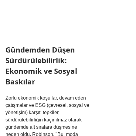
Gündemden Düşen 
Sürdürülebilirlik: 
Ekonomik ve Sosyal 
Baskılar
Zorlu ekonomik koşullar, devam eden 
çatışmalar ve ESG (çevresel, sosyal ve 
yönetişim) karşıtı tepkiler, 
sürdürülebilirliğin kaçınılmaz olarak 
gündemde alt sıralara düşmesine 
neden oldu. Robinson, "Bu, moda 