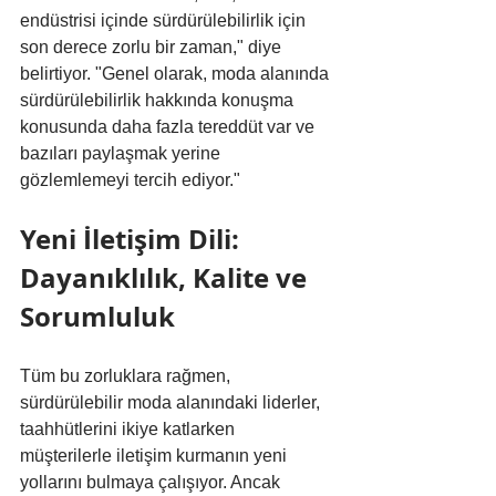
endüstrisi içinde sürdürülebilirlik için 
son derece zorlu bir zaman," diye 
belirtiyor. "Genel olarak, moda alanında 
sürdürülebilirlik hakkında konuşma 
konusunda daha fazla tereddüt var ve 
bazıları paylaşmak yerine 
gözlemlemeyi tercih ediyor."
Yeni İletişim Dili: 
Dayanıklılık, Kalite ve 
Sorumluluk
Tüm bu zorluklara rağmen, 
sürdürülebilir moda alanındaki liderler, 
taahhütlerini ikiye katlarken 
müşterilerle iletişim kurmanın yeni 
yollarını bulmaya çalışıyor. Ancak 