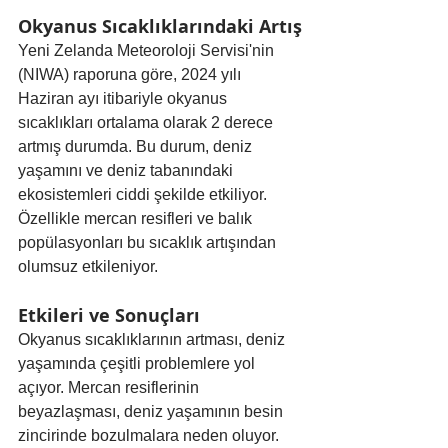
Okyanus Sıcaklıklarındaki Artış
Yeni Zelanda Meteoroloji Servisi'nin 
(NIWA) raporuna göre, 2024 yılı 
Haziran ayı itibariyle okyanus 
sıcaklıkları ortalama olarak 2 derece 
artmış durumda. Bu durum, deniz 
yaşamını ve deniz tabanındaki 
ekosistemleri ciddi şekilde etkiliyor. 
Özellikle mercan resifleri ve balık 
popülasyonları bu sıcaklık artışından 
olumsuz etkileniyor.
Etkileri ve Sonuçları
Okyanus sıcaklıklarının artması, deniz 
yaşamında çeşitli problemlere yol 
açıyor. Mercan resiflerinin 
beyazlaşması, deniz yaşamının besin 
zincirinde bozulmalara neden oluyor. 