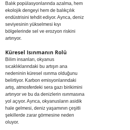
Balık popülasyonlarında azalma, hem 
ekolojik dengeyi hem de balıkçılık 
endüstrisini tehdit ediyor. Ayrıca, deniz 
seviyesinin yükselmesi kıyı 
bölgelerinde sel ve erozyon riskini 
artırıyor.
Küresel Isınmanın Rolü
Bilim insanları, okyanus 
sıcaklıklarındaki bu artışın ana 
nedeninin küresel ısınma olduğunu 
belirtiyor. Karbon emisyonlarındaki 
artış, atmosferdeki sera gazı birikimini 
artırıyor ve bu da denizlerin ısınmasına 
yol açıyor. Ayrıca, okyanusların asidik 
hale gelmesi, deniz yaşamının çeşitli 
şekillerde zarar görmesine neden 
oluyor.