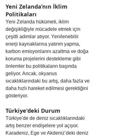
Yeni Zelanda’nın İklim 
Politikaları
Yeni Zelanda hükümeti, iklim 
değişikliğiyle mücadele etmek için 
çeşitli adımlar atıyor. Yenilenebilir 
enerji kaynaklarına yatırım yapma, 
karbon emisyonlarını azaltma ve doğa 
koruma projelerini destekleme gibi 
önlemler bu politikaların başında 
geliyor. Ancak, okyanus 
sıcaklıklarındaki bu artış, daha fazla ve 
daha hızlı hareket edilmesi gerektiğini 
gösteriyor.
Türkiye'deki Durum
Türkiye'de de deniz sıcaklıklarındaki 
artış benzer endişelere yol açıyor. 
Karadeniz, Ege ve Akdeniz’deki deniz 