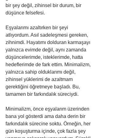
bir şey değil, zihinsel bir durum, bir 
düşünce felsefesi.
Eşyalarımı azaltırken bir şeyi 
atlıyordum. Asıl sadeleşmesi gereken, 
zihnimdi. Hayatımı dolduran karmaşayı 
yalnızca evimde değil, aynı zamanda 
düşüncelerimde, isteklerimde, hatta 
hedeflerimde de fark ettim. Minimalizm, 
yalnızca sahip olduklarımı değil, 
zihinsel yüklerimi de azaltmam 
gerektiğini öğretmeye başladı. Bu, 
tamamen bir farkındalık süreciydi.
Minimalizm, önce eşyalarım üzerinden 
bana yol gösterdi ama daha derin bir 
farkındalık sürecine soktu. Örneğin, her 
gün koşuşturma içinde, çok fazla şey 